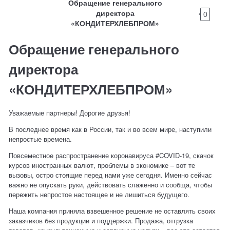
Обращение генерального
директора
0
«КОНДИТЕРХЛЕБПРОМ»
Обращение генерального
директора
«КОНДИТЕРХЛЕБПРОМ»
Уважаемые партнеры! Дорогие друзья!
В последнее время как в России, так и во всем мире, наступили
непростые времена.
Повсеместное распространение коронавируса #COVID-19, скачок
курсов иностранных валют, проблемы в экономике – вот те
вызовы, остро стоящие перед нами уже сегодня. Именно сейчас
важно не опускать руки, действовать слаженно и сообща, чтобы
пережить непростое настоящее и не лишиться будущего.
Наша компания приняла взвешенное решение не оставлять своих
заказчиков без продукции и поддержки. Продажа, отгрузка