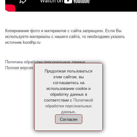
Копирование фото и материалов с сайта запрещено. Если Вы
используете материалы с нашего сайта, то необходимо указать
источник kondhp.ru
Политика обработки персональных данных
Полная версия сайта
Продолжая пользоваться
этим сайтом, вы
соглашаетесь на
использование cookie и
обработку данных в
соответствии с
Политикой
обработки персональных
данных
.
Согласен