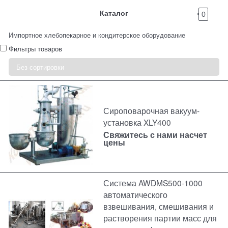
Каталог
0
Импортное хлебопекарное и кондитерское оборудование
Фильтры товаров
Сироповарочная вакуум-
установка XLY400
Свяжитесь с нами насчет
цены
Система AWDMS500-1000
автоматического
взвешивания, смешивания и
растворения партии масс для